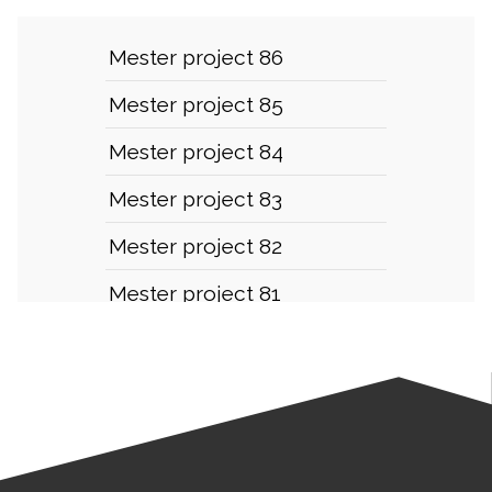
Mester project 86
Mester project 85
Mester project 84
Mester project 83
Mester project 82
Mester project 81
Mester project 80
Mester project 79
Mester project 78
Mester project 77