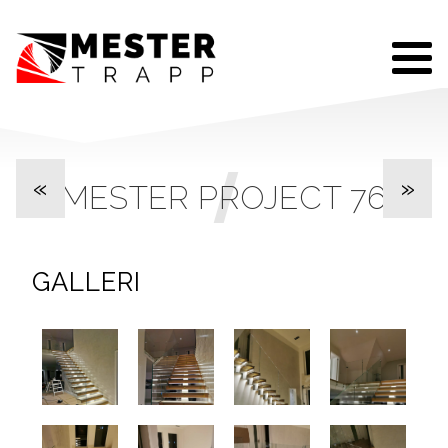
«
»
MESTER PROJECT 76
GALLERI