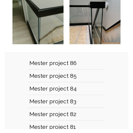
Mester project 86
Mester project 85
Mester project 84
Mester project 83
Mester project 82
Mester project 81