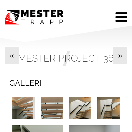
«
»
MESTER PROJECT 36
GALLERI