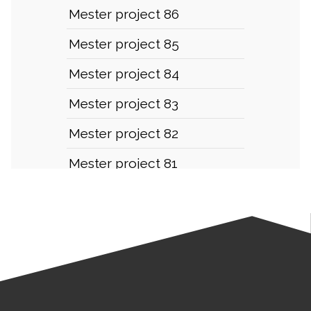
Mester project 86
Mester project 85
Mester project 84
Mester project 83
Mester project 82
Mester project 81
Mester project 80
Mester project 79
Mester project 78
Mester project 77