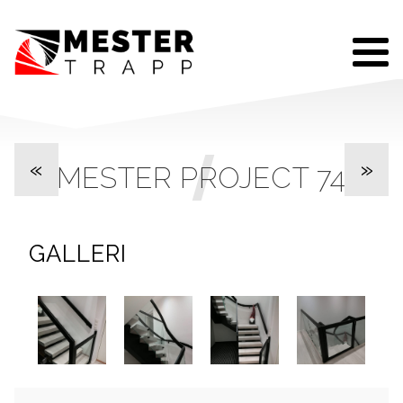
«
»
MESTER PROJECT 74
GALLERI