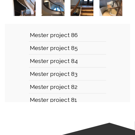
Mester project 86
Mester project 85
Mester project 84
Mester project 83
Mester project 82
Mester project 81
Mester project 80
Mester project 79