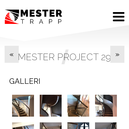
«
»
MESTER PROJECT 29
GALLERI