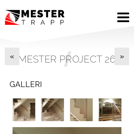
«
»
MESTER PROJECT 26
GALLERI