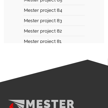
Mester project 84
Mester project 83
Mester project 82
Mester project 81
Mester project 80
Mester project 79
Mester project 78
Mester project 77
Mester project 76
Mester project 75