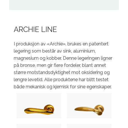
ARCHIE LINE
I produksjon av «Archie», brukes en patentert
legering som består av sink, aluminium,
magnesium og kobber. Denne legeringen ligner
på bronse, men gir flere fordeler, blant annet
større motstandsdyktighet mot oksidering og
lengre levetid. Alle produktene har blitt testet
både mekanisk og kjemisk for sine egenskaper.