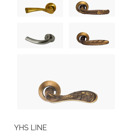
YHS LINE