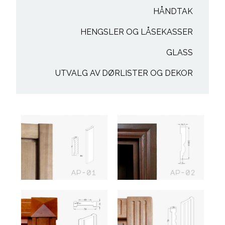
HÅNDTAK
HENGSLER OG LÅSEKASSER
GLASS
UTVALG AV DØRLISTER OG DEKOR