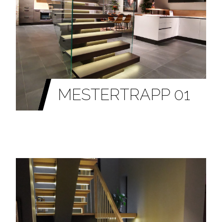
MESTERTRAPP 01