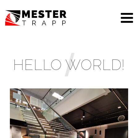
HELLO WORLD!