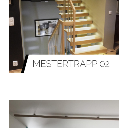
MESTERTRAPP 02