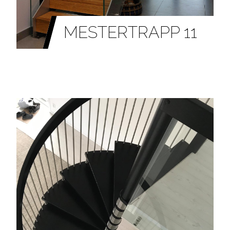
MESTERTRAPP 11