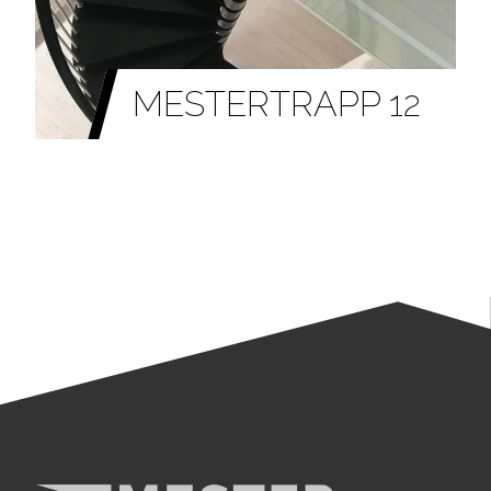
MESTERTRAPP 12