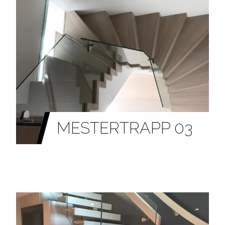
MESTERTRAPP 03